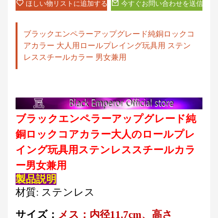
ほしい物リストに追加する
今すぐお問い合わせを送信
ブラックエンペラーアップグレード純銅ロックコ
アカラー 大人用ロールプレイング玩具用 ステン
レススチールカラー 男女兼用
ブラックエンペラーアップグレード純
銅ロックコアカラー大人のロールプレ
イング玩具用ステンレススチールカラ
ー男女兼用
製品説明
材質: ステンレス
サイズ：
メス：内径11.7cm、高さ