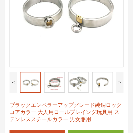
<
>
ブラックエンペラーアップグレード純銅ロック
コアカラー 大人用ロールプレイング玩具用 ス
テンレススチールカラー 男女兼用