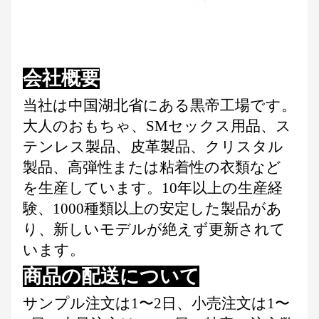
会社概要
当社は中国湖北省にある黒帝工場です。
大人のおもちゃ、SMセックス用品、ス
テンレス製品、皮革製品、クリスタル
製品、高弾性または粘着性の衣類など
を生産しています。10年以上の生産経
験、1000種類以上の安定した製品があ
り、新しいモデルが絶えず更新されて
います。
商品の配送について
サンプル注文は1〜2日、小売注文は1〜