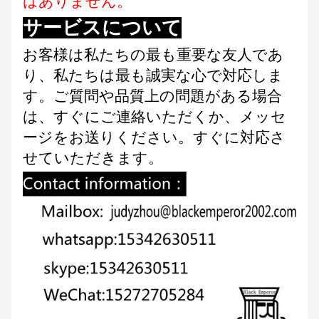
はありません。
サービスについて
お客様は私たちの最も重要な友人であ
り、私たちは最も誠実な心で対応しま
す。ご質問や品質上の問題がある場合
は、すぐにご連絡いただくか、メッセ
ージをお送りください。すぐに対応さ
せていただきます。