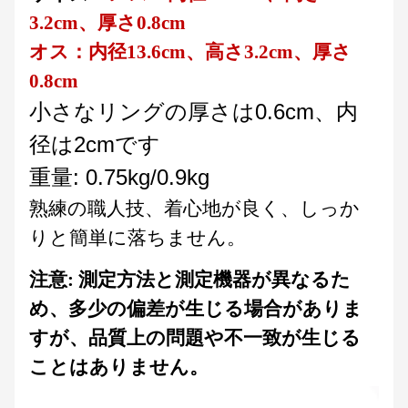
3.2cm、厚さ0.8cm
オス：内径13.6cm、高さ3.2cm、厚さ
0.8cm
小さなリングの厚さは0.6cm、内
径は2cmです
重量: 0.75kg/0.9kg
熟練の職人技、着心地が良く、しっか
りと簡単に落ちません。
注意: 測定方法と測定機器が異なるた
め、多少の偏差が生じる場合がありま
すが、品質上の問題や不一致が生じる
ことはありません。