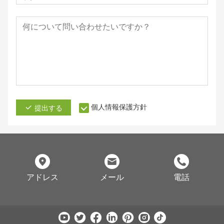
個人情報保護方針
提出する
アドレス
メール
電話