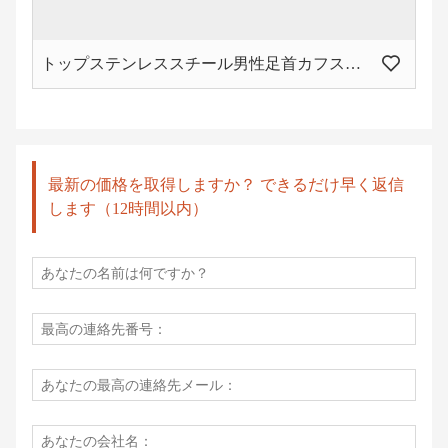
トップステンレススチール男性足首カフスメタルボンデージレッグカフスBDSMフェチ奴隷拘束具シャックル大人のゲーム用セックスツール
最新の価格を取得しますか？ できるだけ早く返信
します（12時間以内）